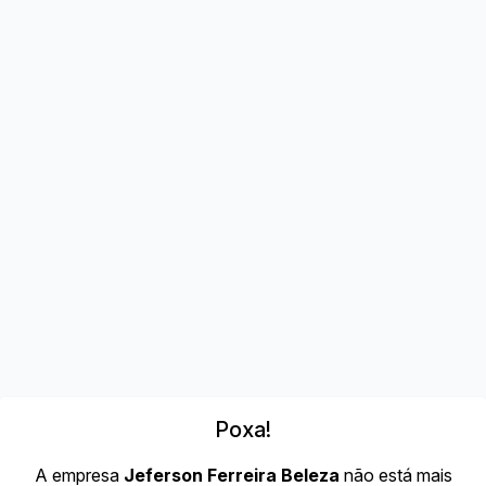
Poxa!
A empresa
Jeferson Ferreira Beleza
não está mais