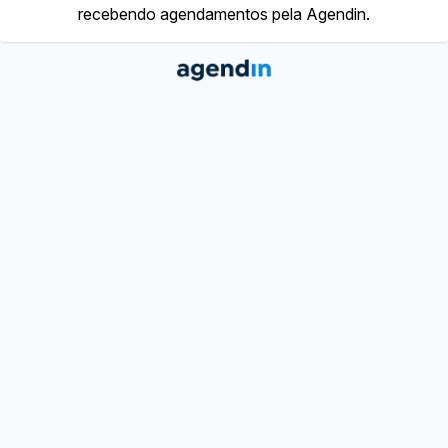
recebendo agendamentos pela Agendin.