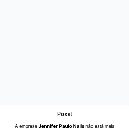
Poxa!
A empresa
Jennifer Paulo Nails
não está mais