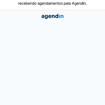
recebendo agendamentos pela Agendin.