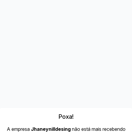
Poxa!
A empresa
Jhaneynilldesing
não está mais recebendo