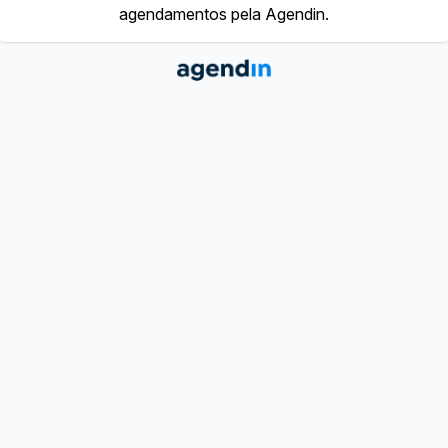
agendamentos pela Agendin.