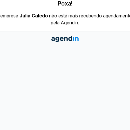
Poxa!
 empresa
Julia Caledo
não está mais recebendo agendament
pela Agendin.