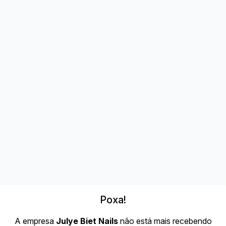
Poxa!
A empresa
Julye Biet Nails
não está mais recebendo