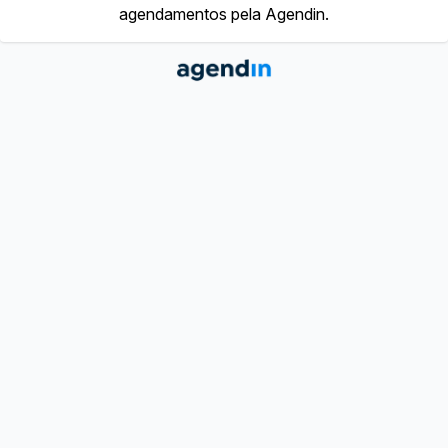
agendamentos pela Agendin.