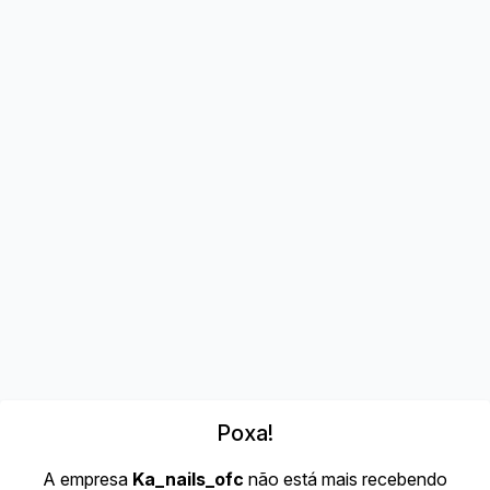
Poxa!
A empresa
Ka_nails_ofc
não está mais recebendo