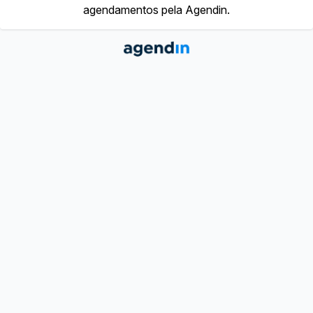
agendamentos pela Agendin.