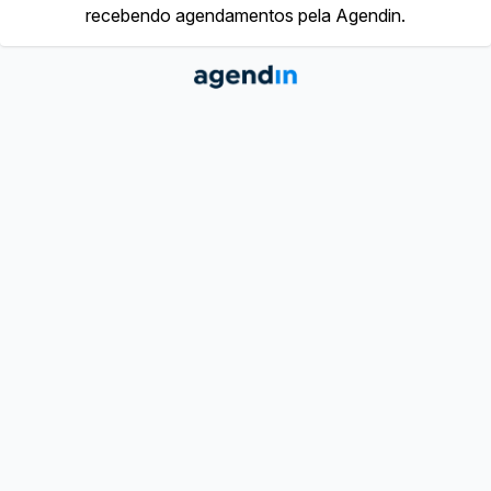
recebendo agendamentos pela Agendin.