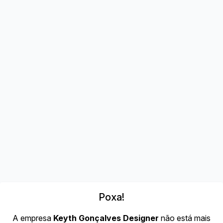
Poxa!
A empresa
Keyth Gonçalves Designer
não está mais