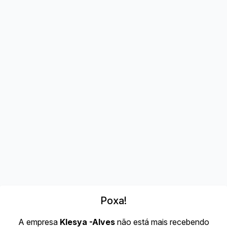
Poxa!
A empresa
Klesya -Alves
não está mais recebendo