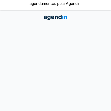
agendamentos pela Agendin.