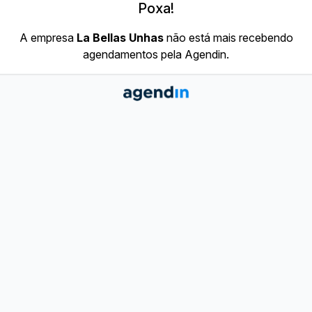
Poxa!
A empresa
La Bellas Unhas
não está mais recebendo
agendamentos pela Agendin.