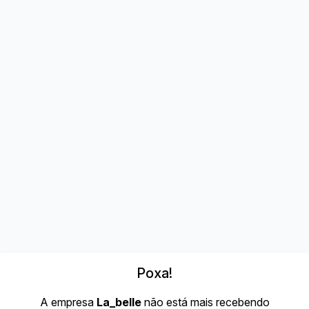
Poxa!
A empresa
La_belle
não está mais recebendo