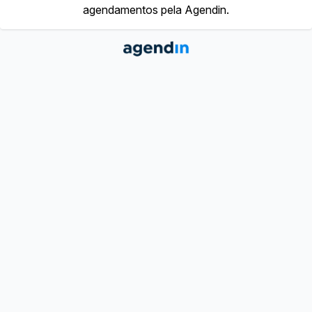
agendamentos pela Agendin.