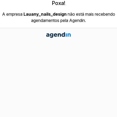
Poxa!
A empresa
Lauany_nails_design
não está mais recebendo
agendamentos pela Agendin.