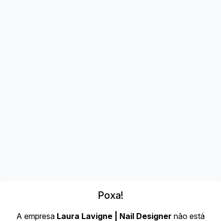
Poxa!
A empresa
Laura Lavigne | Nail Designer
não está