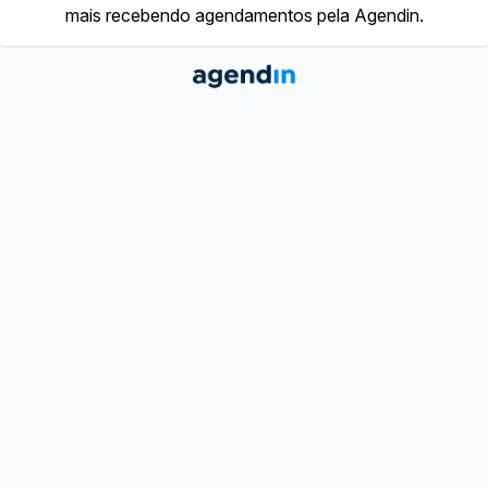
mais recebendo agendamentos pela Agendin.