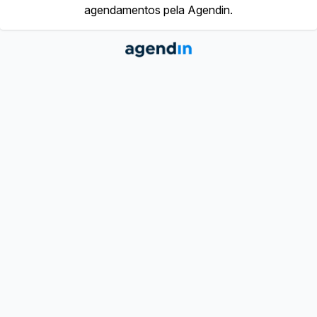
agendamentos pela Agendin.