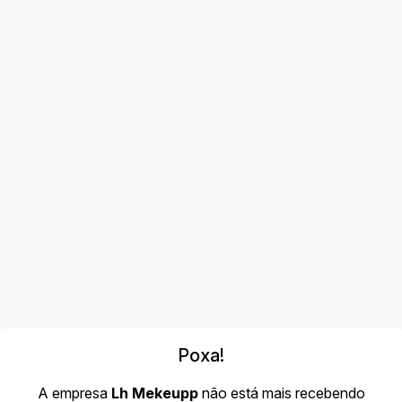
Poxa!
A empresa
Lh Mekeupp
não está mais recebendo