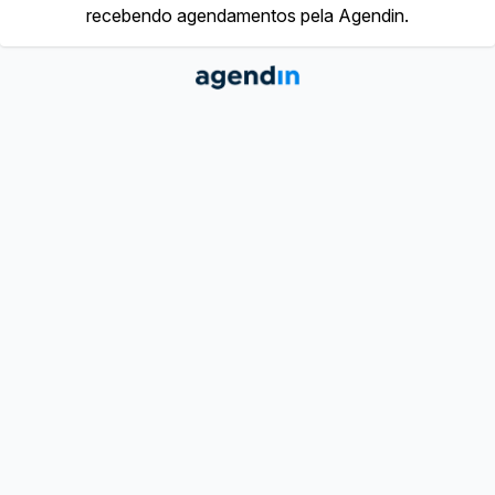
recebendo agendamentos pela Agendin.