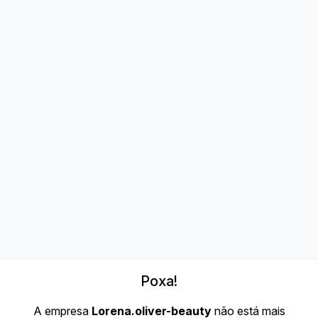
Poxa!
A empresa
Lorena.oliver-beauty
não está mais