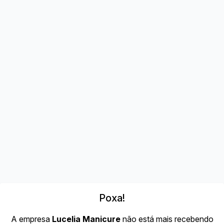
Poxa!
A empresa
Lucelia Manicure
não está mais recebendo