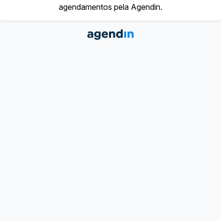
agendamentos pela Agendin.