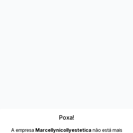
Poxa!
A empresa
Marcellynicollyestetica
não está mais