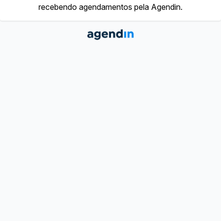
recebendo agendamentos pela Agendin.