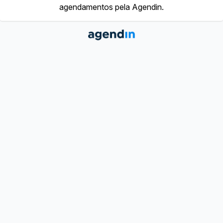
agendamentos pela Agendin.