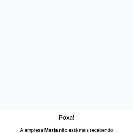
Poxa!
A empresa
Maria
não está mais recebendo