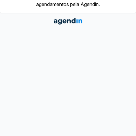
agendamentos pela Agendin.