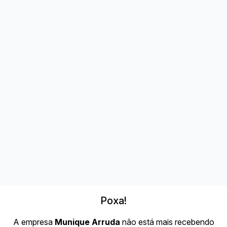
Poxa!
A empresa
Munique Arruda
não está mais recebendo