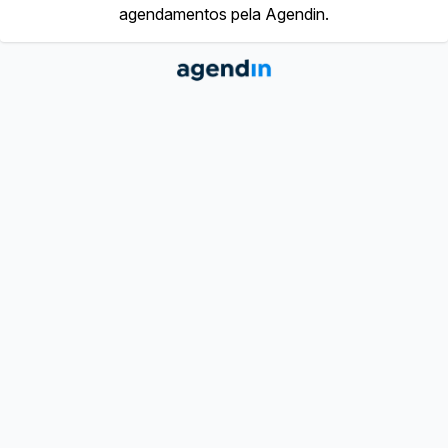
agendamentos pela Agendin.