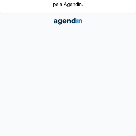
pela Agendin.