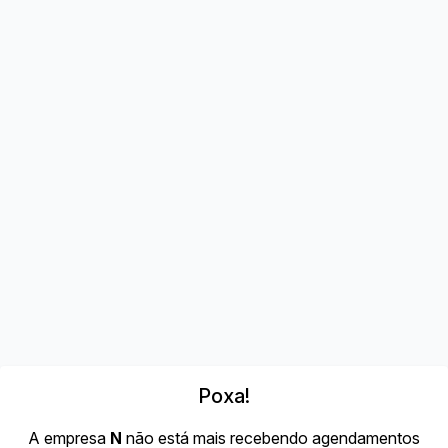
Poxa!
A empresa
N
não está mais recebendo agendamentos