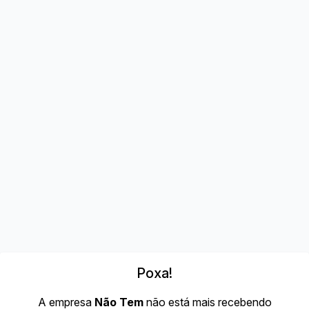
Poxa!
A empresa
Não Tem
não está mais recebendo