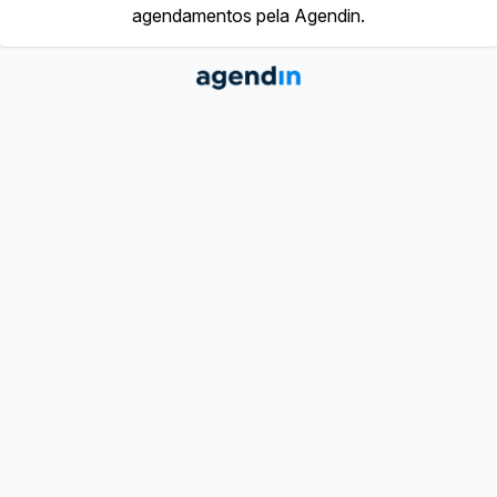
agendamentos pela Agendin.