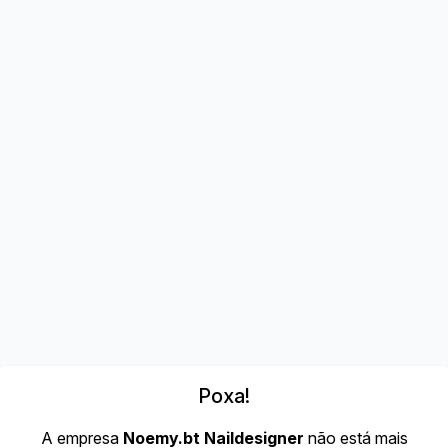
Poxa!
A empresa
Noemy.bt Naildesigner
não está mais