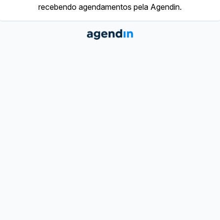
recebendo agendamentos pela Agendin.