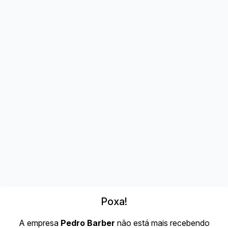
Poxa!
A empresa
Pedro Barber
não está mais recebendo