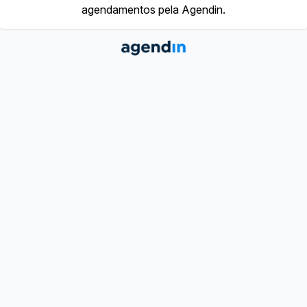
agendamentos pela Agendin.