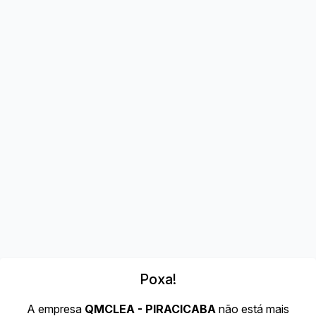
Poxa!
A empresa
QMCLEA - PIRACICABA
não está mais