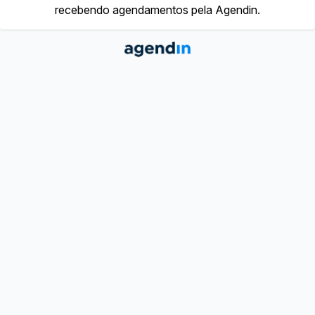
recebendo agendamentos pela Agendin.