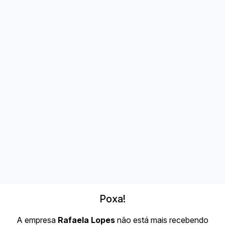
Poxa!
A empresa
Rafaela Lopes
não está mais recebendo