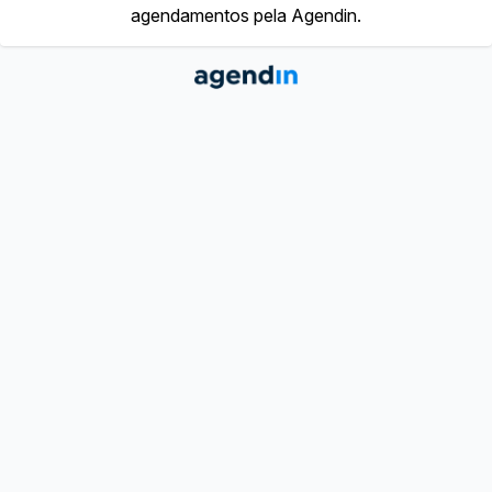
agendamentos pela Agendin.