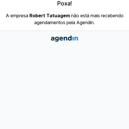
Poxa!
A empresa
Robert Tatuagem
não está mais recebendo
agendamentos pela Agendin.