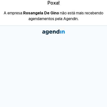
Poxa!
A empresa
Rosangela De Gino
não está mais recebendo
agendamentos pela Agendin.