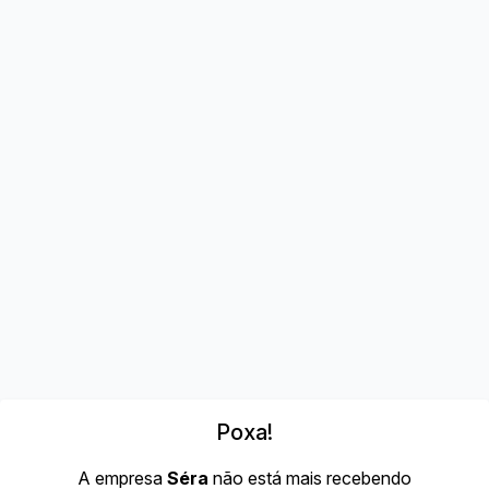
Poxa!
A empresa
Séra
não está mais recebendo