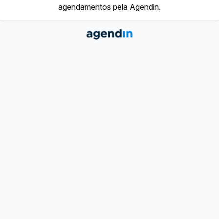
agendamentos pela Agendin.