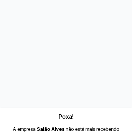
Poxa!
A empresa
Salão Alves
não está mais recebendo