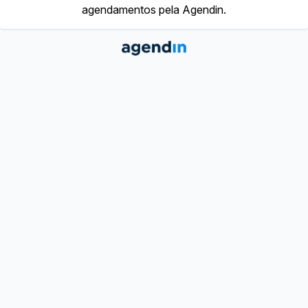
agendamentos pela Agendin.