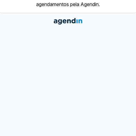
agendamentos pela Agendin.