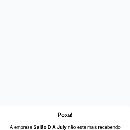
Poxa!
A empresa
Salão D A July
não está mais recebendo