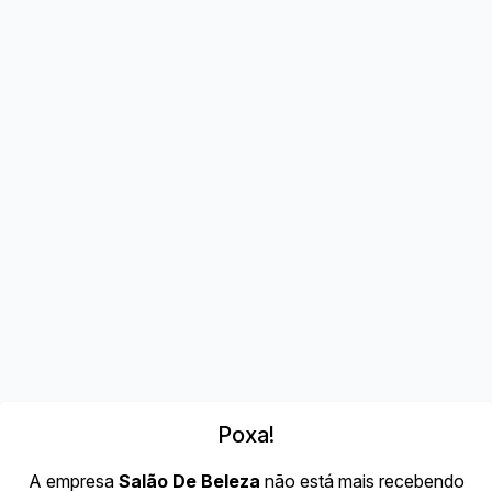
Poxa!
A empresa
Salão De Beleza
não está mais recebendo