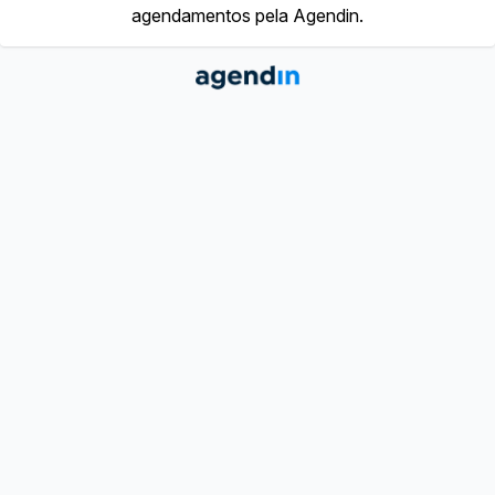
agendamentos pela Agendin.