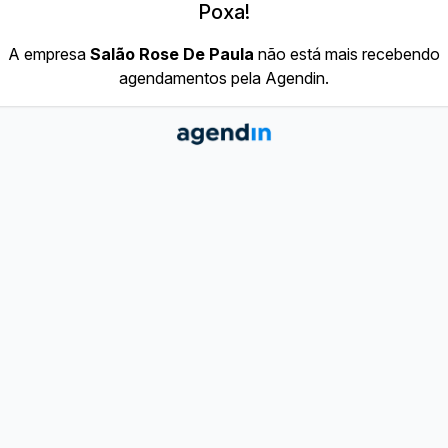
Poxa!
A empresa
Salão Rose De Paula
não está mais recebendo
agendamentos pela Agendin.