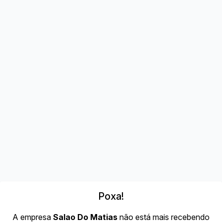
Poxa!
A empresa
Salao Do Matias
não está mais recebendo