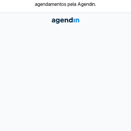
agendamentos pela Agendin.