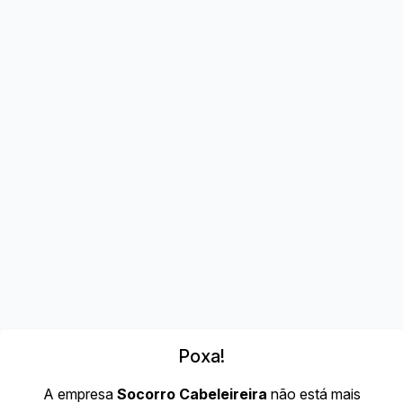
Poxa!
A empresa
Socorro Cabeleireira
não está mais