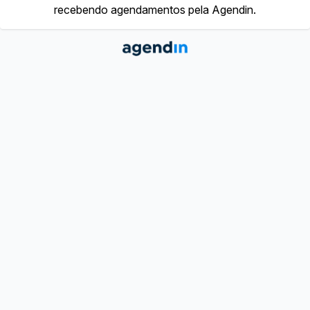
recebendo agendamentos pela Agendin.