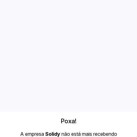
Poxa!
A empresa
Solidy
não está mais recebendo