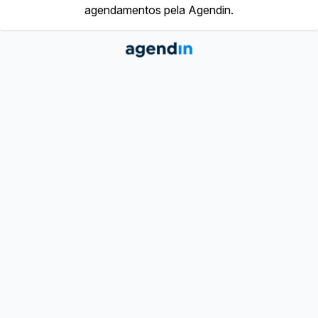
agendamentos pela Agendin.