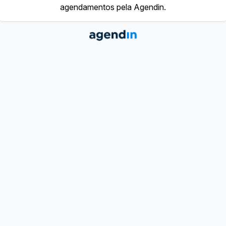
agendamentos pela Agendin.