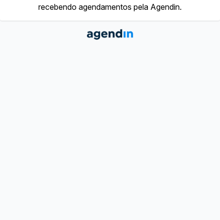
recebendo agendamentos pela Agendin.