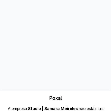
Poxa!
A empresa
Studio | Samara Meireles
não está mais