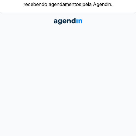
recebendo agendamentos pela Agendin.