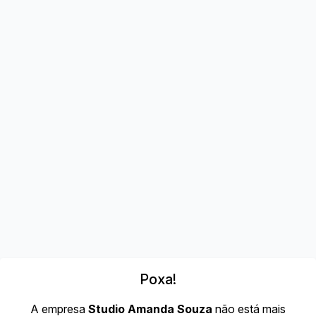
Poxa!
A empresa
Studio Amanda Souza
não está mais