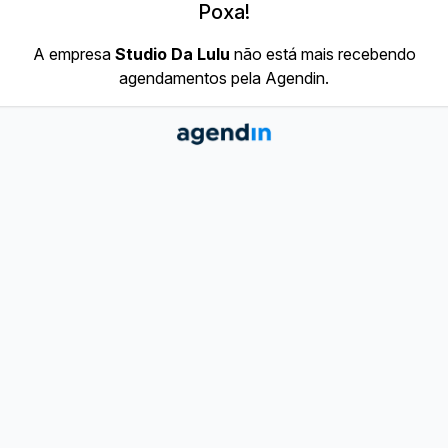
Poxa!
A empresa
Studio Da Lulu
não está mais recebendo
agendamentos pela Agendin.