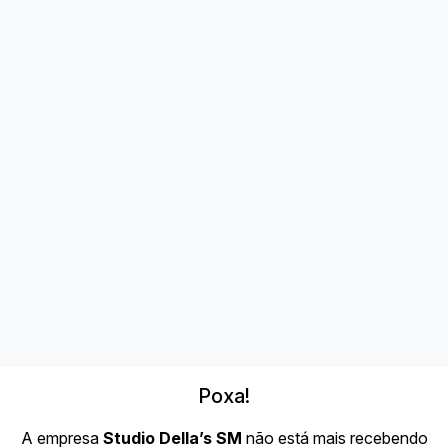
Poxa!
A empresa
Studio Della’s SM
não está mais recebendo