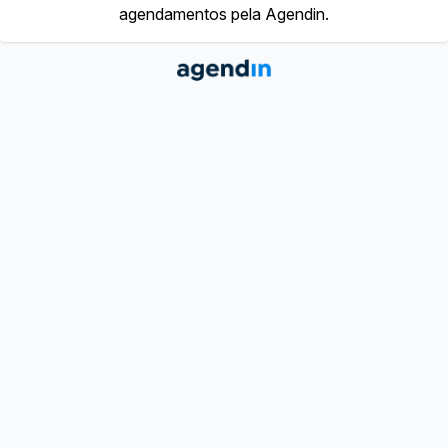
agendamentos pela Agendin.