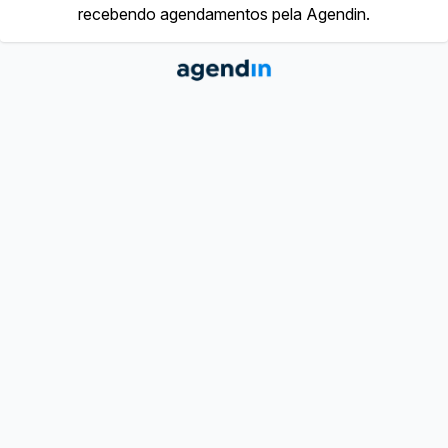
recebendo agendamentos pela Agendin.