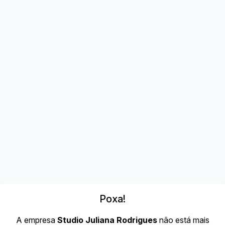
Poxa!
A empresa
Studio Juliana Rodrigues
não está mais