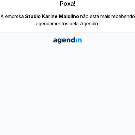
Poxa!
A empresa
Studio Karine Maiolino
não está mais recebendo
agendamentos pela Agendin.