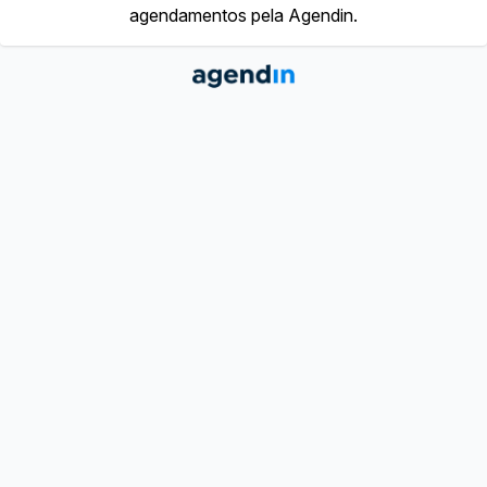
agendamentos pela Agendin.