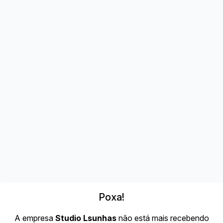
Poxa!
A empresa
Studio Lsunhas
não está mais recebendo