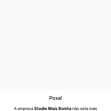
Poxa!
A empresa
Studio Mais Bonita
não está mais