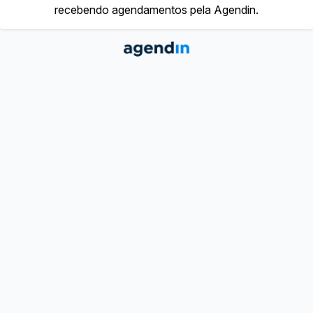
recebendo agendamentos pela Agendin.