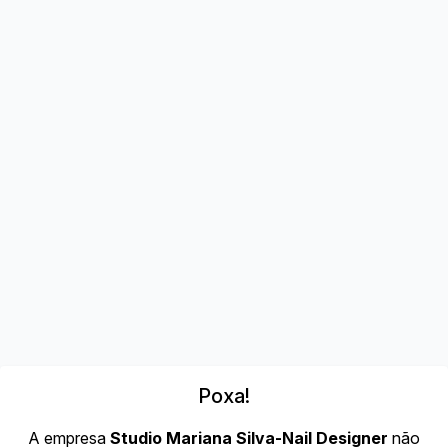
Poxa!
A empresa
Studio Mariana Silva-Nail Designer
não