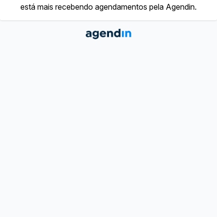
está mais recebendo agendamentos pela Agendin.