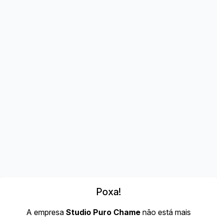
Poxa!
A empresa
Studio Puro Chame
não está mais