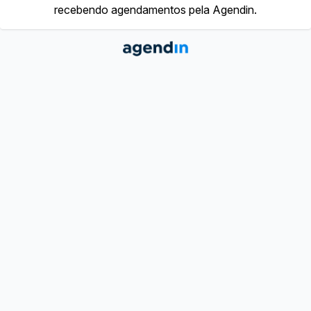
recebendo agendamentos pela Agendin.