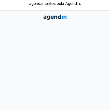
agendamentos pela Agendin.