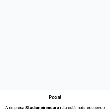
Poxa!
A empresa
Studioneirimoura
não está mais recebendo