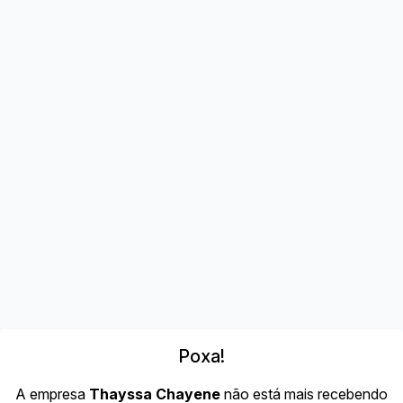
Poxa!
A empresa
Thayssa Chayene
não está mais recebendo