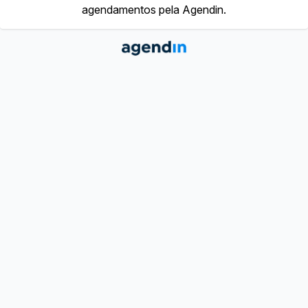
agendamentos pela Agendin.