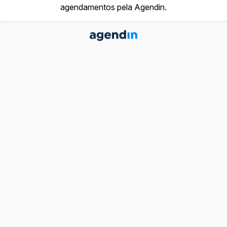
agendamentos pela Agendin.