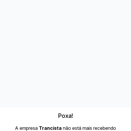
Poxa!
A empresa
Trancista
não está mais recebendo