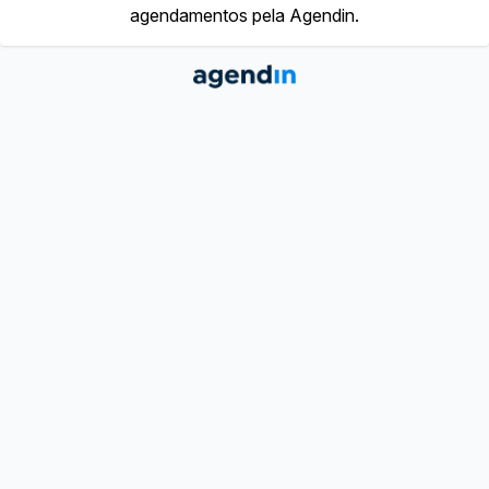
agendamentos pela Agendin.