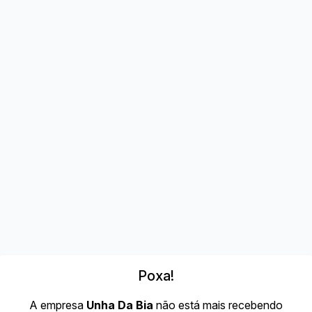
Poxa!
A empresa
Unha Da Bia
não está mais recebendo